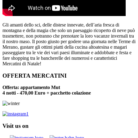
Gli amanti dello sci, delle distese innevate, dell’aria fresca di
montagna e della magia che solo un paesaggio ricoperto di neve può
trasmettere, non potranno che prenotare la loro vacanze invernali tra
il nostro maso. Il posto giusto per godere una giornata nelle Terme di
Merano, gustare gli ottimi piatti della cucina altoatesina e magari
passeggiare tra le vie dei vari paesi illuminate e addobbate e festa e
fare shopping tra le bancherelle dei numerosi e caratteristici
Mercatini di Natale!
OFFERTA MERCATINI
Offerta: appartamento Mut
4 notti - 470,00 Euro + pacchetto colazione
Visit us on