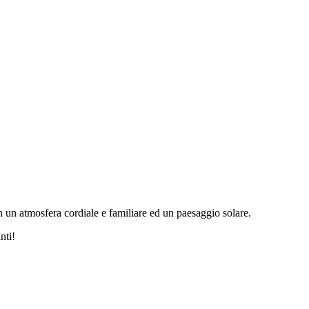
 in un atmosfera cordiale e familiare ed un paesaggio solare.
nti!